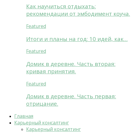
Как научиться отдыхать:
рекомендации от эмбодимент коуча.
Featured
Итоги и планы на год: 10 идей, как…
Featured
Домик в деревне. Часть вторая:
кривая принятия.
Featured
Домик в деревне. Часть первая:
отрицание.
Главная
Карьерный консалтинг
Карьерный консалтинг