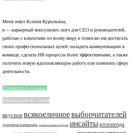
Меня зовут Ксения Курилкина,
я — карьерный консультант, коуч для CEO и руководителей,
работаю с клиентами по всему миру и помогаю им достигать
своих профессиональных целей: наладить коммуникацию в
команде, сделать HR-процессы более эффективными, а также
получить новую вдохновляющую работу или поменять сферу
деятельности.
Подписаться на канал
Навигация по тэгам
всякоеличное
выборчитателей
вкусное
инсайты
итогигода
деревенскаяжизнь
живописныеистории