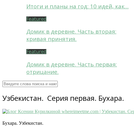
Итоги и планы на год: 10 идей, как…
Featured
Домик в деревне. Часть вторая:
кривая принятия.
Featured
Домик в деревне. Часть первая:
отрицание.
Узбекистан. Серия первая. Бухара.
Бухара. Узбекистан.