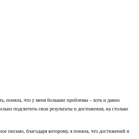
ать, поняла, что у меня большие проблемы – хоть и давно
льно подсветить свои результаты и достижения, на столько
ое письмо, благодаря которому, я поняла, что достижений и