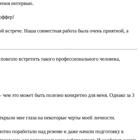
дения интервью.
оффер!
й встрече. Наша совместная работа была очень приятной, а
повезло встретить такого профессионального человека,
– чем это может быть полезно конкретно для меня. Однако за 3
ткрыли мне глаза на некоторые черты моей личности.
лотно поработали над резюме и даже начали подготовку к